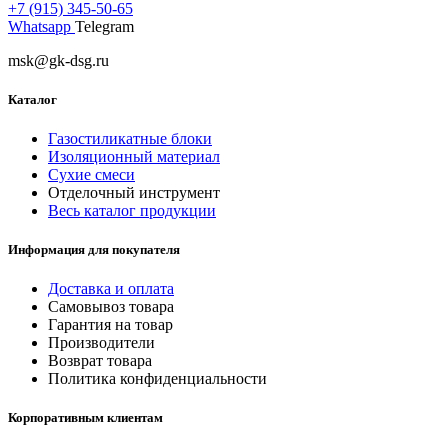
+7 (915) 345-50-65
Whatsapp
Telegram
msk@gk-dsg.ru
Каталог
Газостиликатные блоки
Изоляционный материал
Сухие смеси
Отделочный инструмент
Весь каталог продукции
Информация для покупателя
Доставка и оплата
Самовывоз товара
Гарантия на товар
Производители
Возврат товара
Политика конфиденциальности
Корпоративным клиентам