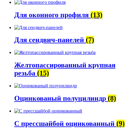
Для оконного профиля
(13)
Для сендвич-панелей
(7)
Желтопассированный крупная
резьба
(15)
Оцинкованый полуцилиндр
(8)
С прессшайбой оцинкованный
(9)