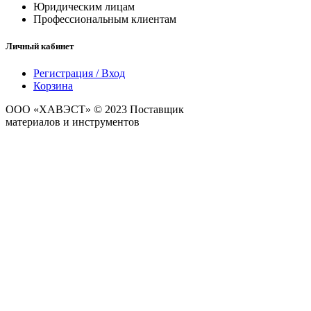
Юридическим лицам
Профессиональным клиентам
Личный кабинет
Регистрация / Вход
Корзина
ООО «ХАВЭСТ» © 2023 Поставщик
строительных
материалов и инструментов