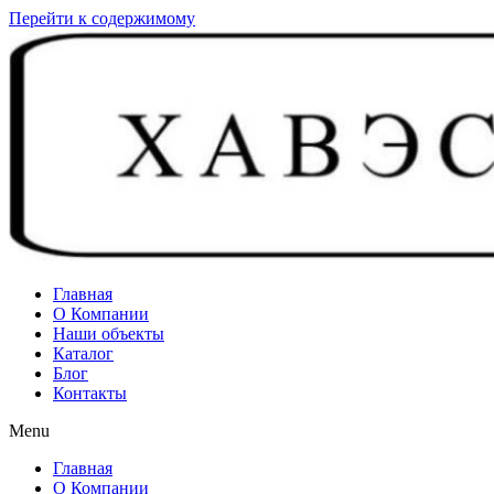
Перейти к содержимому
Главная
О Компании
Наши объекты
Каталог
Блог
Контакты
Menu
Главная
О Компании