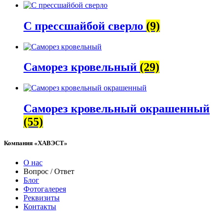
С прессшайбой сверло
(9)
Саморез кровельный
(29)
Саморез кровельный окрашенный
(55)
Компания «ХАВЭСТ»
О нас
Вопрос / Ответ
Блог
Фотогалерея
Реквизиты
Контакты