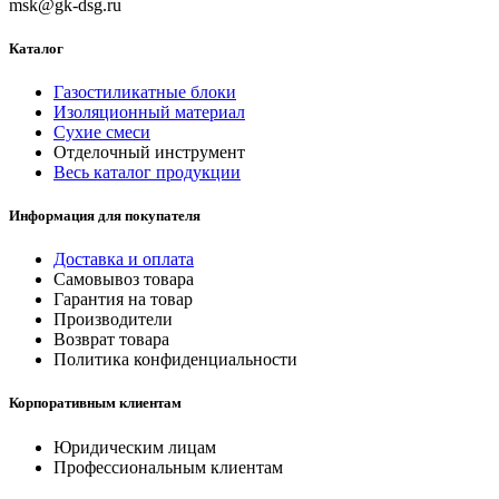
msk@gk-dsg.ru
Каталог
Газостиликатные блоки
Изоляционный материал
Сухие смеси
Отделочный инструмент
Весь каталог продукции
Информация для покупателя
Доставка и оплата
Самовывоз товара
Гарантия на товар
Производители
Возврат товара
Политика конфиденциальности
Корпоративным клиентам
Юридическим лицам
Профессиональным клиентам