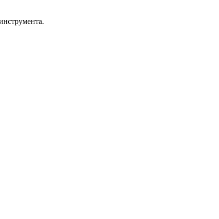
инструмента.