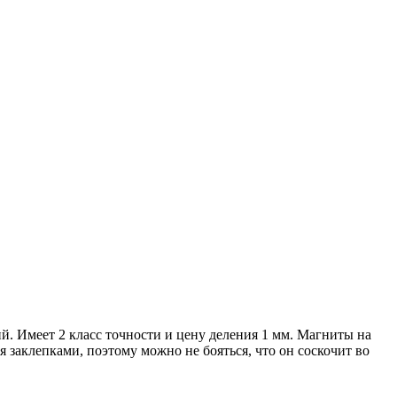
ий. Имеет 2 класс точности и цену деления 1 мм. Магниты на
 заклепками, поэтому можно не бояться, что он соскочит во