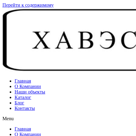
Перейти к содержимому
Главная
О Компании
Наши объекты
Каталог
Блог
Контакты
Menu
Главная
О Компании