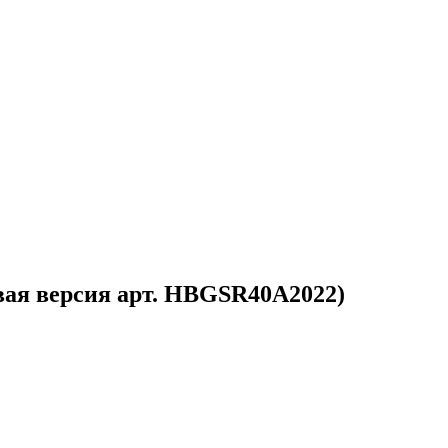
вая версия арт. HBGSR40A2022)