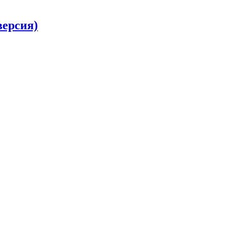
ерсия)