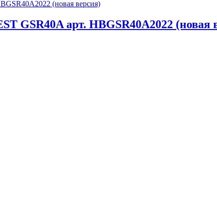
ST GSR40A арт. HBGSR40A2022 (новая в