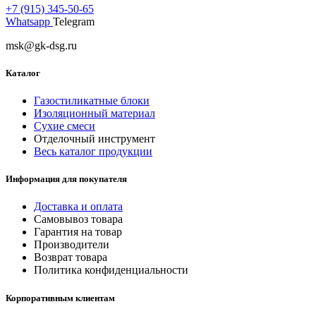
+7 (915) 345-50-65
Whatsapp
Telegram
msk@gk-dsg.ru
Каталог
Газостиликатные блоки
Изоляционный материал
Сухие смеси
Отделочный инструмент
Весь каталог продукции
Информация для покупателя
Доставка и оплата
Самовывоз товара
Гарантия на товар
Производители
Возврат товара
Политика конфиденциальности
Корпоративным клиентам