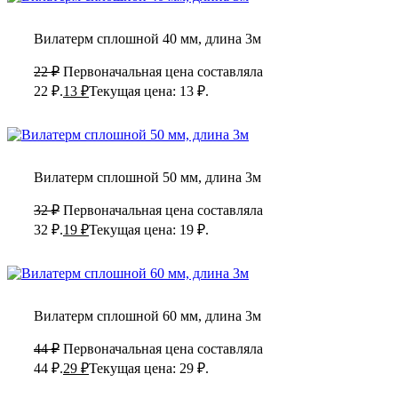
Вилатерм сплошной 40 мм, длина 3м
22
₽
Первоначальная цена составляла
22 ₽.
13
₽
Текущая цена: 13 ₽.
Вилатерм сплошной 50 мм, длина 3м
32
₽
Первоначальная цена составляла
32 ₽.
19
₽
Текущая цена: 19 ₽.
Вилатерм сплошной 60 мм, длина 3м
44
₽
Первоначальная цена составляла
44 ₽.
29
₽
Текущая цена: 29 ₽.