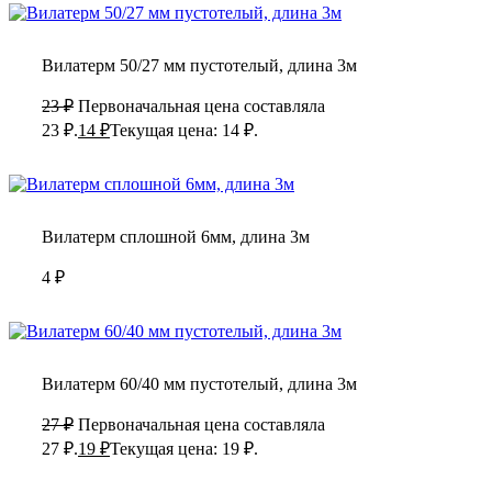
Вилатерм 50/27 мм пустотелый, длина 3м
23
₽
Первоначальная цена составляла
23 ₽.
14
₽
Текущая цена: 14 ₽.
Вилатерм сплошной 6мм, длина 3м
4
₽
Вилатерм 60/40 мм пустотелый, длина 3м
27
₽
Первоначальная цена составляла
27 ₽.
19
₽
Текущая цена: 19 ₽.