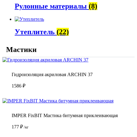
Рулонные материалы
(8)
Утеплитель
(22)
Мастики
Гидроизоляция акриловая ARCHIN 37
1586
₽
IMPER FixBIT Мастика битумная приклеивающая
177
₽
/кг