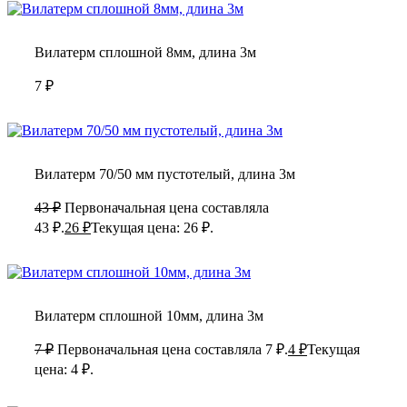
Вилатерм сплошной 8мм, длина 3м
7
₽
Вилатерм 70/50 мм пустотелый, длина 3м
43
₽
Первоначальная цена составляла
43 ₽.
26
₽
Текущая цена: 26 ₽.
Вилатерм сплошной 10мм, длина 3м
7
₽
Первоначальная цена составляла 7 ₽.
4
₽
Текущая
цена: 4 ₽.