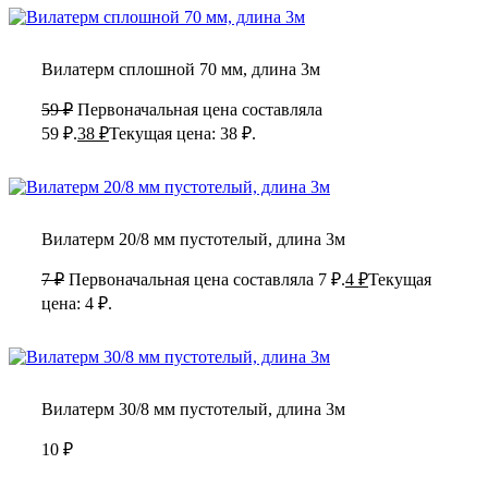
Вилатерм сплошной 70 мм, длина 3м
59
₽
Первоначальная цена составляла
59 ₽.
38
₽
Текущая цена: 38 ₽.
Вилатерм 20/8 мм пустотелый, длина 3м
7
₽
Первоначальная цена составляла 7 ₽.
4
₽
Текущая
цена: 4 ₽.
Вилатерм 30/8 мм пустотелый, длина 3м
10
₽