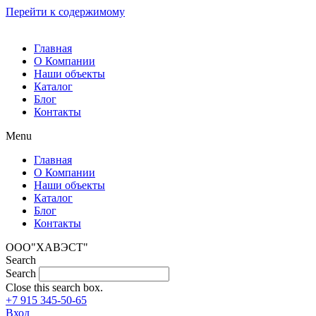
Перейти к содержимому
Главная
О Компании
Наши объекты
Каталог
Блог
Контакты
Menu
Главная
О Компании
Наши объекты
Каталог
Блог
Контакты
ООО"ХАВЭСТ"
Search
Search
Close this search box.
+7 915 345-50-65
Вход