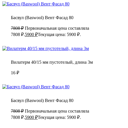
Басвул (Baswool) Вент Фасад 80
7808
₽
Первоначальная цена составляла
7808 ₽.
5900
₽
Текущая цена: 5900 ₽.
Вилатерм 40/15 мм пустотелый, длина 3м
16
₽
Басвул (Baswool) Вент Фасад 80
7808
₽
Первоначальная цена составляла
7808 ₽.
5900
₽
Текущая цена: 5900 ₽.