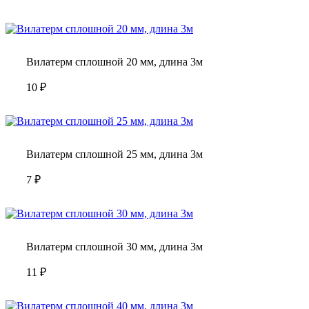
Вилатерм сплошной 20 мм, длина 3м
10
₽
Вилатерм сплошной 25 мм, длина 3м
7
₽
Вилатерм сплошной 30 мм, длина 3м
11
₽