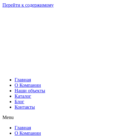
Перейти к содержимому
Главная
О Компании
Наши объекты
Каталог
Блог
Контакты
Menu
Главная
О Компании