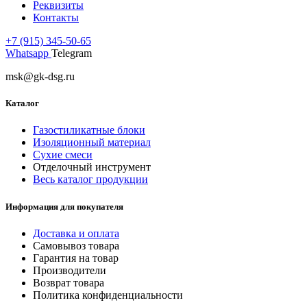
Реквизиты
Контакты
+7 (915) 345-50-65
Whatsapp
Telegram
msk@gk-dsg.ru
Каталог
Газостиликатные блоки
Изоляционный материал
Сухие смеси
Отделочный инструмент
Весь каталог продукции
Информация для покупателя
Доставка и оплата
Самовывоз товара
Гарантия на товар
Производители
Возврат товара
Политика конфиденциальности