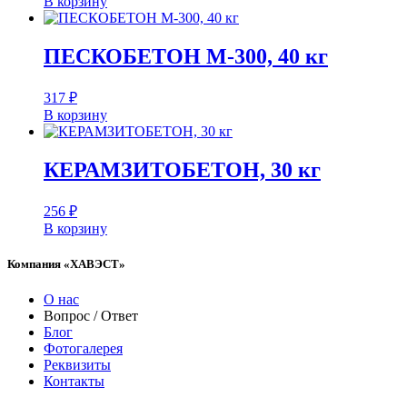
В корзину
ПЕСКОБЕТОН М-300, 40 кг
317
₽
В корзину
КЕРАМЗИТОБЕТОН, 30 кг
256
₽
В корзину
Компания «ХАВЭСТ»
О нас
Вопрос / Ответ
Блог
Фотогалерея
Реквизиты
Контакты