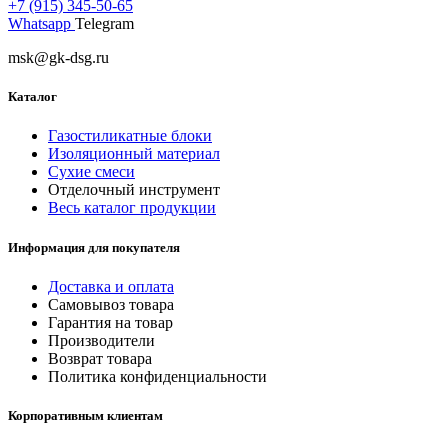
+7 (915) 345-50-65
Whatsapp
Telegram
msk@gk-dsg.ru
Каталог
Газостиликатные блоки
Изоляционный материал
Сухие смеси
Отделочный инструмент
Весь каталог продукции
Информация для покупателя
Доставка и оплата
Самовывоз товара
Гарантия на товар
Производители
Возврат товара
Политика конфиденциальности
Корпоративным клиентам