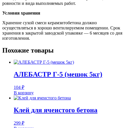
ровности и вида выполняемых работ.
Условия хранения
Хранение сухой смеси керамзитобетона должно
осуществляться в хорошо вентилируемом помещении. Срок
хранения в закрытой заводской упаковке — 6 месяцев со дня
изготовления.
Похожие товары
АЛЕБАСТР Г-5 (мешок 5кг)
104
₽
В корзину
Клей для ячеистого бетона
299
₽