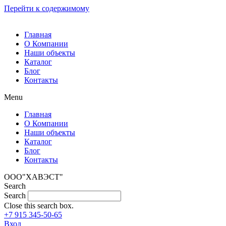
Перейти к содержимому
Главная
О Компании
Наши объекты
Каталог
Блог
Контакты
Menu
Главная
О Компании
Наши объекты
Каталог
Блог
Контакты
ООО"ХАВЭСТ"
Search
Search
Close this search box.
+7 915 345-50-65
Вход