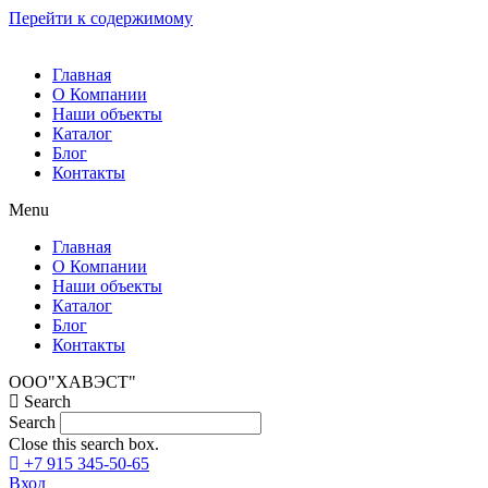
Перейти к содержимому
Главная
О Компании
Наши объекты
Каталог
Блог
Контакты
Menu
Главная
О Компании
Наши объекты
Каталог
Блог
Контакты
ООО"ХАВЭСТ"
Search
Search
Close this search box.
+7 915 345-50-65
Вход