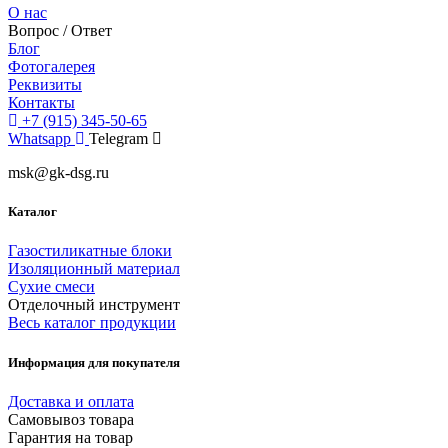
О нас
Вопрос / Ответ
Блог
Фотогалерея
Реквизиты
Контакты
+7 (915) 345-50-65
Whatsapp
Telegram
msk@gk-dsg.ru
Каталог
Газостиликатные блоки
Изоляционный материал
Сухие смеси
Отделочный инструмент
Весь каталог продукции
Информация для покупателя
Доставка и оплата
Самовывоз товара
Гарантия на товар