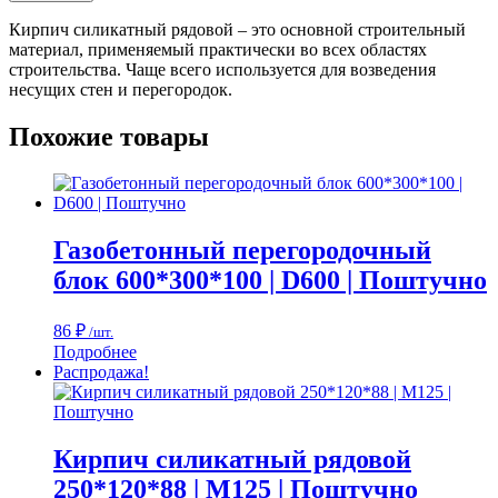
Кирпич силикатный рядовой – это основной строительный
материал, применяемый практически во всех областях
строительства. Чаще всего используется для возведения
несущих стен и перегородок.
Похожие товары
Газобетонный перегородочный
блок 600*300*100 | D600 | Поштучно
86
₽
/шт.
Подробнее
Распродажа!
Кирпич силикатный рядовой
250*120*88 | M125 | Поштучно