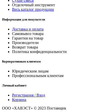
Сухие смеси
Отделочный инструмент
Весь каталог продукции
Информация для покупателя
Доставка и оплата
Самовывоз товара
Гарантия на товар
Производители
Возврат товара
Политика конфиденциальности
Корпоративным клиентам
Юридическим лицам
Профессиональным клиентам
Личный кабинет
Регистрация / Вход
Корзина
ООО «ХАВЭСТ» © 2023 Поставщик
строительных