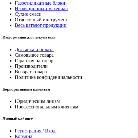
Газостиликатные блоки
Изоляционный материал
Сухие смеси
Отделочный инструмент
Весь каталог продукции
Информация для покупателя
Доставка и оплата
Самовывоз товара
Гарантия на товар
Производители
Возврат товара
Политика конфиденциальности
Корпоративным клиентам
Юридическим лицам
Профессиональным клиентам
Личный кабинет
Регистрация / Вход
Корзина