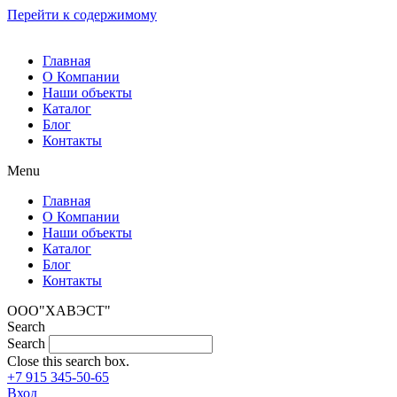
Перейти к содержимому
Главная
О Компании
Наши объекты
Каталог
Блог
Контакты
Menu
Главная
О Компании
Наши объекты
Каталог
Блог
Контакты
ООО"ХАВЭСТ"
Search
Search
Close this search box.
+7 915 345-50-65
Вход