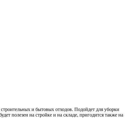
и строительных и бытовых отходов. Подойдет для уборки
удет полезен на стройке и на складе, пригодится также на