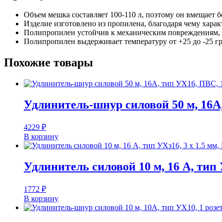
Объем мешка составляет 100-110 л, поэтому он вмещает б
Изделие изготовлено из пропилена, благодаря чему хара
Полипропилен устойчив к механическим повреждениям, а
Полипропилен выдерживает температуру от +25 до -25 гр
Похожие товары
Удлинитель-шнур силовой 50 м, 16А,
4229
₽
В корзину
Удлинитель силовой 10 м, 16 А, тип 
1772
₽
В корзину