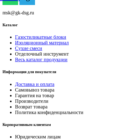
msk@gk-dsg.ru
Каталог
Газостиликатные блоки
Изоляционный материал
Сухие смеси
Отделочный инструмент
Весь каталог продукции
Информация для покупателя
Доставка и оплата
Самовывоз товара
Гарантия на товар
Производители
Возврат товара
Политика конфиденциальности
Корпоративным клиентам
Юридическим лицам