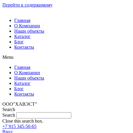
Перейти к содержимому
Главная
О Компании
Наши объекты
Каталог
Блог
Контакты
Menu
Главная
О Компании
Наши объекты
Каталог
Блог
Контакты
ООО"ХАВЭСТ"
Search
Search
Close this search box.
+7 915 345-50-65
Вход