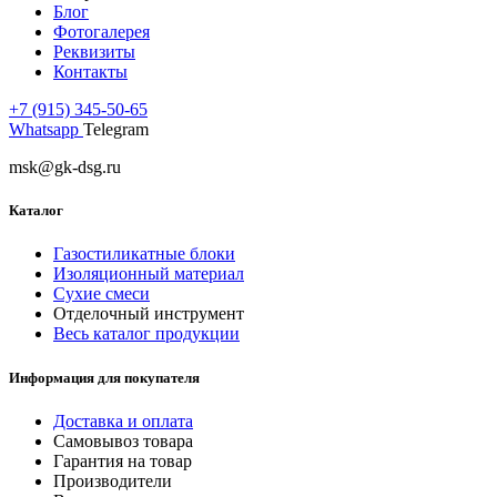
Блог
Фотогалерея
Реквизиты
Контакты
+7 (915) 345-50-65
Whatsapp
Telegram
msk@gk-dsg.ru
Каталог
Газостиликатные блоки
Изоляционный материал
Сухие смеси
Отделочный инструмент
Весь каталог продукции
Информация для покупателя
Доставка и оплата
Самовывоз товара
Гарантия на товар
Производители