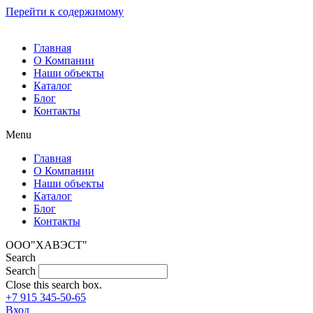
Перейти к содержимому
Главная
О Компании
Наши объекты
Каталог
Блог
Контакты
Menu
Главная
О Компании
Наши объекты
Каталог
Блог
Контакты
ООО"ХАВЭСТ"
Search
Search
Close this search box.
+7 915 345-50-65
Вход