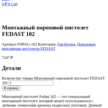
0
₽
0
Cart
Монтажный пороховой пистолет
FEDAST 102
Артикул
FDPAG-102
Категория:
Для бетона
,
Пороховые
монтажные пистолеты FEDAST
7247
₽
Детали
Количество товара Монтажный пороховой пистолет FEDAST
102
В корзину
Монтажный пистолет Fedast 102 — это специальный
монтажный пистолет, который может использоваться с
любыми элементами крепежа подвесных потолков. Данный