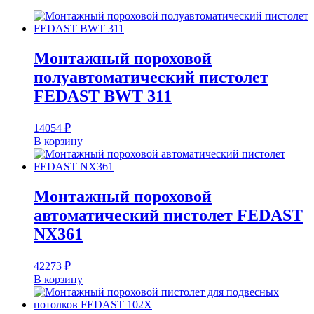
Монтажный пороховой
полуавтоматический пистолет
FEDAST BWT 311
14054
₽
В корзину
Монтажный пороховой
автоматический пистолет FEDAST
NX361
42273
₽
В корзину