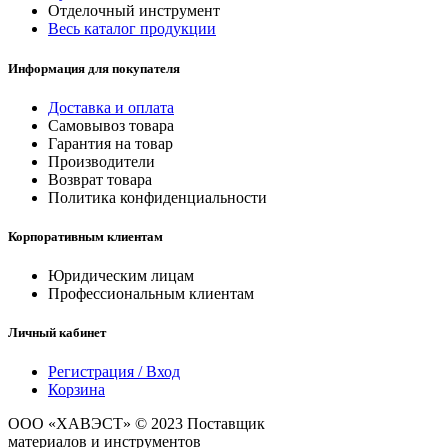
Отделочный инструмент
Весь каталог продукции
Информация для покупателя
Доставка и оплата
Самовывоз товара
Гарантия на товар
Производители
Возврат товара
Политика конфиденциальности
Корпоративным клиентам
Юридическим лицам
Профессиональным клиентам
Личный кабинет
Регистрация / Вход
Корзина
ООО «ХАВЭСТ» © 2023 Поставщик
строительных
материалов и инструментов