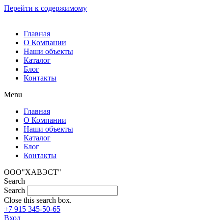
Перейти к содержимому
Главная
О Компании
Наши объекты
Каталог
Блог
Контакты
Menu
Главная
О Компании
Наши объекты
Каталог
Блог
Контакты
ООО"ХАВЭСТ"
Search
Search
Close this search box.
+7 915 345-50-65
Вход