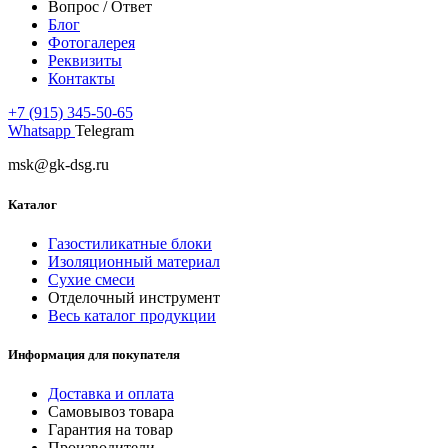
Вопрос / Ответ
Блог
Фотогалерея
Реквизиты
Контакты
+7 (915) 345-50-65
Whatsapp
Telegram
msk@gk-dsg.ru
Каталог
Газостиликатные блоки
Изоляционный материал
Сухие смеси
Отделочный инструмент
Весь каталог продукции
Информация для покупателя
Доставка и оплата
Самовывоз товара
Гарантия на товар
Производители