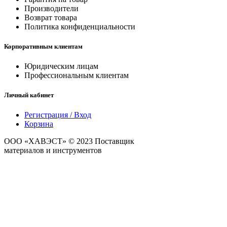
Производители
Возврат товара
Политика конфиденциальности
Корпоративным клиентам
Юридическим лицам
Профессиональным клиентам
Личный кабинет
Регистрация / Вход
Корзина
ООО «ХАВЭСТ» © 2023 Поставщик
строительных
материалов и инструментов