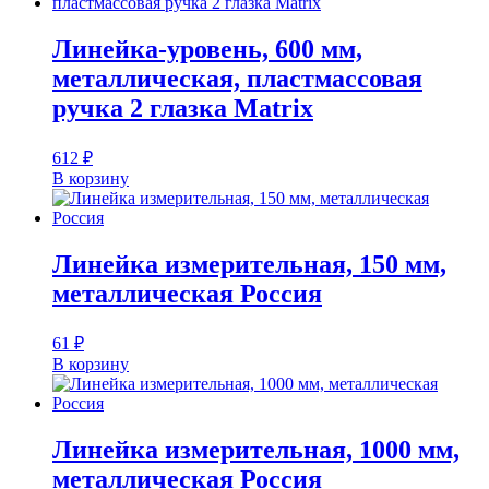
Линейка-уровень, 600 мм,
металлическая, пластмассовая
ручка 2 глазка Matrix
612
₽
В корзину
Линейка измерительная, 150 мм,
металлическая Россия
61
₽
В корзину
Линейка измерительная, 1000 мм,
металлическая Россия