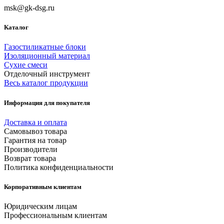
msk@gk-dsg.ru
Каталог
Газостиликатные блоки
Изоляционный материал
Сухие смеси
Отделочный инструмент
Весь каталог продукции
Информация для покупателя
Доставка и оплата
Самовывоз товара
Гарантия на товар
Производители
Возврат товара
Политика конфиденциальности
Корпоративным клиентам
Юридическим лицам
Профессиональным клиентам