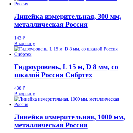
Линейка измерительная, 300 мм,
металлическая Россия
143
₽
В корзину
Гидроуровень, L 15 м, D 8 мм, со
шкалой Россия Сибртех
438
₽
В корзину
Линейка измерительная, 1000 мм,
металлическая Россия