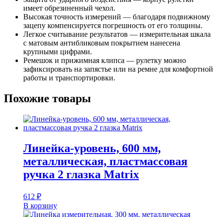
имеет обрезиненный чехол.
Высокая точность измерений — благодаря подвижному
зацепу компенсируется погрешность от его толщины.
Легкое считывание результатов — измерительная шкала
с матовым антибликовым покрытием нанесена
крупными цифрами.
Ремешок и прижимная клипса — рулетку можно
зафиксировать на запястье или на ремне для комфортной
работы и транспортировки.
Похожие товары
Линейка-уровень, 600 мм,
металлическая, пластмассовая
ручка 2 глазка Matrix
612
₽
В корзину