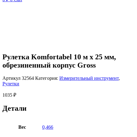
Рулетка Komfortabel 10 м х 25 мм,
обрезиненный корпус Gross
Артикул
32564
Категория:
Измерительный инструмент
,
Рулетки
1035
₽
Детали
Вес
0,466