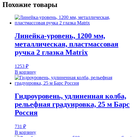
Похожие товары
Линейка-уровень, 1200 мм,
металлическая, пластмассовая
ручка 2 глазка Matrix
1253
₽
В корзину
Гидроуровень, удлиненная колба,
рельефная градуировка, 25 м Барс
Россия
731
₽
В корзину