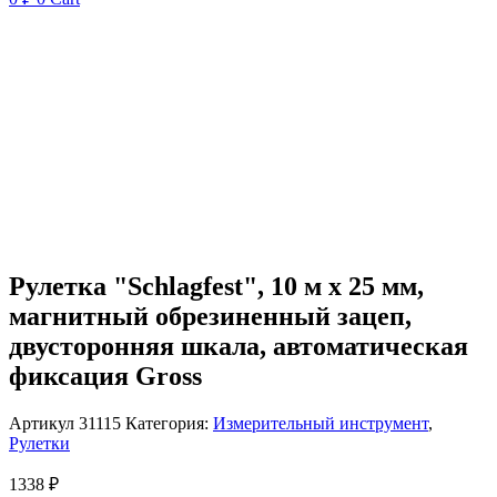
Рулетка "Schlagfest", 10 м x 25 мм,
магнитный обрезиненный зацеп,
двусторонняя шкала, автоматическая
фиксация Gross
Артикул
31115
Категория:
Измерительный инструмент
,
Рулетки
1338
₽