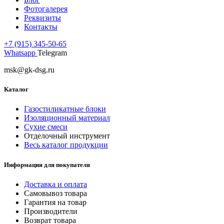
Фотогалерея
Реквизиты
Контакты
+7 (915) 345-50-65
Whatsapp
Telegram
msk@gk-dsg.ru
Каталог
Газостиликатные блоки
Изоляционный материал
Сухие смеси
Отделочный инструмент
Весь каталог продукции
Информация для покупателя
Доставка и оплата
Самовывоз товара
Гарантия на товар
Производители
Возврат товара