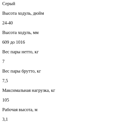
Серый
Высота ходуль, дюйм
24-40
Высота ходуль, мм
609 до 1016
Вес пары нетто, кг
7
Вес пары брутто, кг
7,5
Максимальная нагрузка, кг
105
Рабочая высота, м
3,1