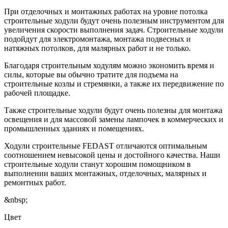
При отделочных и монтажных работах на уровне потолка
строительные ходули будут очень полезным инструментом для
увеличения скорости выполнения задач. Строительные ходули
подойдут для электромонтажа, монтажа подвесных и
натяжных потолков, для малярных работ и не только.
Благодаря строительным ходулям можно экономить время и
силы, которые вы обычно тратите для подъема на
строительные козлы и стремянки, а также их передвижение по
рабочей площадке.
Также строительные ходули будут очень полезны для монтажа
освещения и для массовой замены лампочек в коммерческих и
промышленных зданиях и помещениях.
Ходули строительные FEDAST отличаются оптимальным
соотношением невысокой цены и достойного качества. Наши
строительные ходули станут хорошим помощником в
выполнении ваших монтажных, отделочных, малярных и
ремонтных работ.
&nbsp;
Цвет