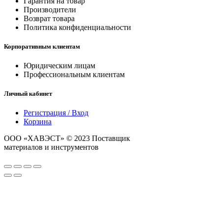
Гарантия на товар
Производители
Возврат товара
Политика конфиденциальности
Корпоративным клиентам
Юридическим лицам
Профессиональным клиентам
Личный кабинет
Регистрация / Вход
Корзина
ООО «ХАВЭСТ» © 2023 Поставщик
строительных
материалов и инструментов