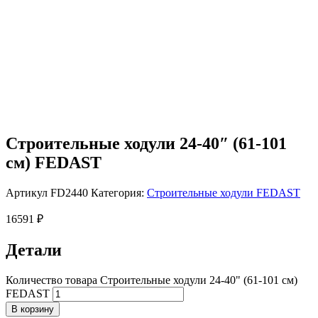
Строительные ходули 24-40″ (61-101
см) FEDAST
Артикул
FD2440
Категория:
Строительные ходули FEDAST
16591
₽
Детали
Количество товара Строительные ходули 24-40" (61-101 см)
FEDAST
В корзину