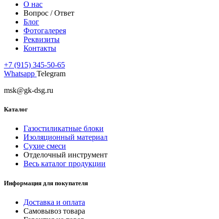
О нас
Вопрос / Ответ
Блог
Фотогалерея
Реквизиты
Контакты
+7 (915) 345-50-65
Whatsapp
Telegram
msk@gk-dsg.ru
Каталог
Газостиликатные блоки
Изоляционный материал
Сухие смеси
Отделочный инструмент
Весь каталог продукции
Информация для покупателя
Доставка и оплата
Самовывоз товара