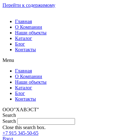
Перейти к содержимому
Главная
О Компании
Наши объекты
Каталог
Блог
Контакты
Menu
Главная
О Компании
Наши объекты
Каталог
Блог
Контакты
ООО"ХАВЭСТ"
Search
Search
Close this search box.
+7 915 345-50-65
Вход