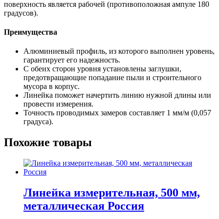
поверхность является рабочей (противоположная ампуле 180
градусов).
Преимущества
Алюминиевый профиль, из которого выполнен уровень,
гарантирует его надежность.
С обеих сторон уровня установлены заглушки,
предотвращающие попадание пыли и строительного
мусора в корпус.
Линейка поможет начертить линию нужной длины или
провести измерения.
Точность проводимых замеров составляет 1 мм/м (0,057
градуса).
Похожие товары
Линейка измерительная, 500 мм,
металлическая Россия