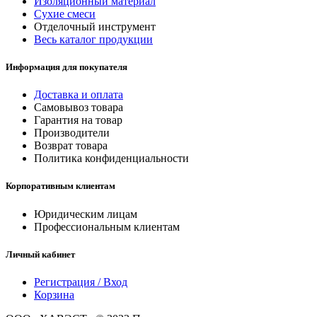
Изоляционный материал
Сухие смеси
Отделочный инструмент
Весь каталог продукции
Информация для покупателя
Доставка и оплата
Самовывоз товара
Гарантия на товар
Производители
Возврат товара
Политика конфиденциальности
Корпоративным клиентам
Юридическим лицам
Профессиональным клиентам
Личный кабинет
Регистрация / Вход
Корзина