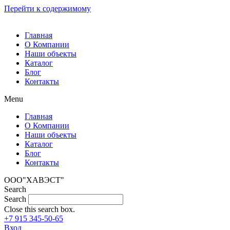
Перейти к содержимому
Главная
О Компании
Наши объекты
Каталог
Блог
Контакты
Menu
Главная
О Компании
Наши объекты
Каталог
Блог
Контакты
ООО"ХАВЭСТ"
Search
Search
Close this search box.
+7 915 345-50-65
Вход