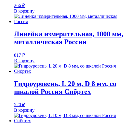
266
₽
В корзину
Линейка измерительная, 1000 мм,
металлическая Россия
817
₽
В корзину
Гидроуровень, L 20 м, D 8 мм, со
шкалой Россия Сибртех
520
₽
В корзину