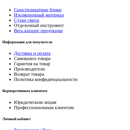
Газостиликатные блоки
Изоляционный материал
Сухие смеси
Отделочный инструмент
Весь каталог продукции
Информация для покупателя
Доставка и оплата
Самовывоз товара
Гарантия на товар
Производители
Возврат товара
Политика конфиденциальности
Корпоративным клиентам
Юридическим лицам
Профессиональным клиентам
Личный кабинет