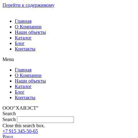
Перейти к содержимому
Главная
О Компании
Наши объекты
Каталог
Блог
Контакты
Menu
Главная
О Компании
Наши объекты
Каталог
Блог
Контакты
ООО"ХАВЭСТ"
Search
Search
Close this search box.
+7 915 345-50-65
Вход