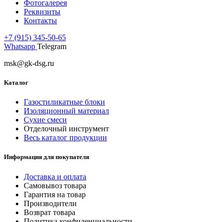
Фотогалерея
Реквизиты
Контакты
+7 (915) 345-50-65
Whatsapp
Telegram
msk@gk-dsg.ru
Каталог
Газостиликатные блоки
Изоляционный материал
Сухие смеси
Отделочный инструмент
Весь каталог продукции
Информация для покупателя
Доставка и оплата
Самовывоз товара
Гарантия на товар
Производители
Возврат товара
Политика конфиденциальности