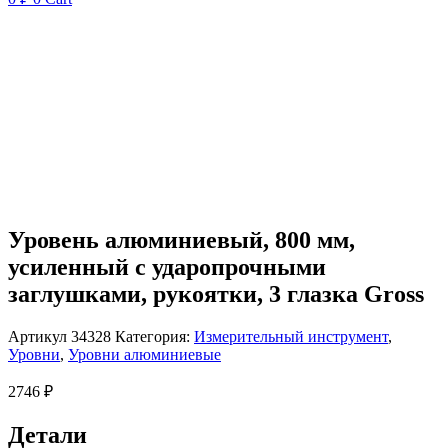
Уровень алюминиевый, 800 мм,
усиленный с ударопрочными
заглушками, рукоятки, 3 глазка Gross
Артикул
34328
Категория:
Измерительный инструмент
,
Уровни
,
Уровни алюминиевые
2746
₽
Детали