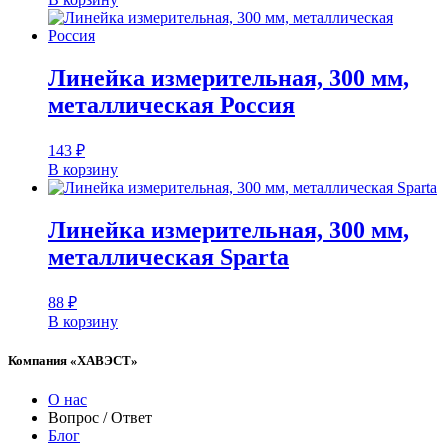
Линейка измерительная, 300 мм,
металлическая Россия
143
₽
В корзину
Линейка измерительная, 300 мм,
металлическая Sparta
88
₽
В корзину
Компания «ХАВЭСТ»
О нас
Вопрос / Ответ
Блог