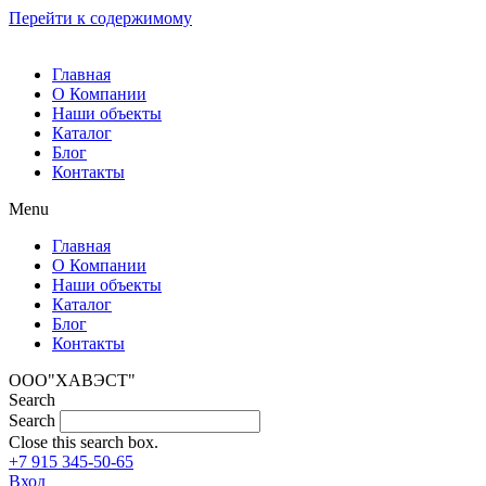
Перейти к содержимому
Главная
О Компании
Наши объекты
Каталог
Блог
Контакты
Menu
Главная
О Компании
Наши объекты
Каталог
Блог
Контакты
ООО"ХАВЭСТ"
Search
Search
Close this search box.
+7 915 345-50-65
Вход