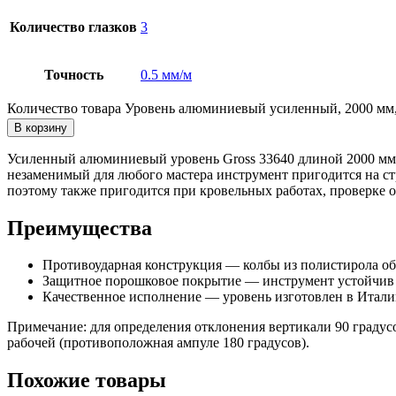
Количество глазков
3
Точность
0.5 мм/м
Количество товара Уровень алюминиевый усиленный, 2000 мм, 
В корзину
Усиленный алюминиевый уровень Gross 33640 длиной 2000 мм, 
незаменимый для любого мастера инструмент пригодится на стр
поэтому также пригодится при кровельных работах, проверке 
Преимущества
Противоударная конструкция — колбы из полистирола об
Защитное порошковое покрытие — инструмент устойчив 
Качественное исполнение — уровень изготовлен в Италии
Примечание: для определения отклонения вертикали 90 градус
рабочей (противоположная ампуле 180 градусов).
Похожие товары