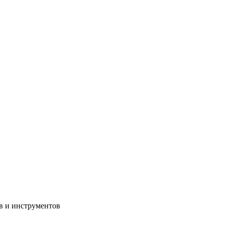
в и инструментов