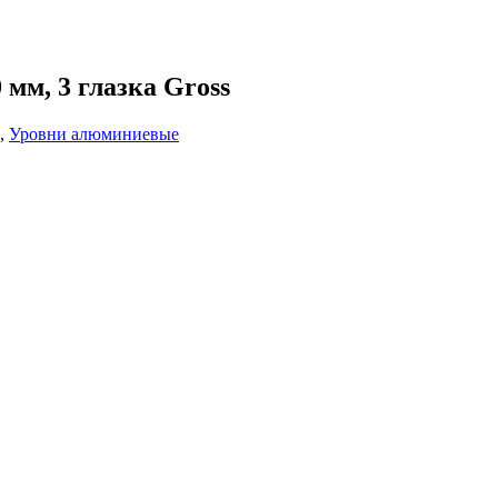
мм, 3 глазка Gross
,
Уровни алюминиевые