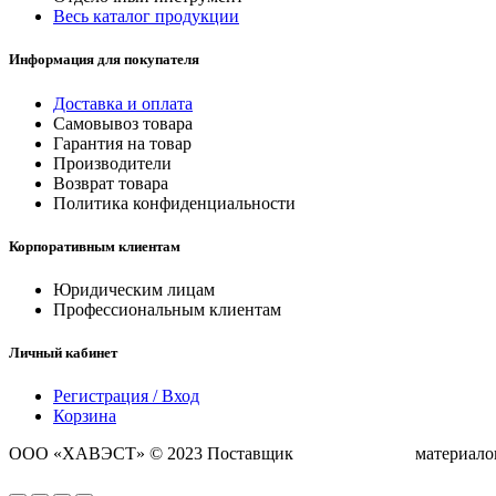
Весь каталог продукции
Информация для покупателя
Доставка и оплата
Самовывоз товара
Гарантия на товар
Производители
Возврат товара
Политика конфиденциальности
Корпоративным клиентам
Юридическим лицам
Профессиональным клиентам
Личный кабинет
Регистрация / Вход
Корзина
ООО «ХАВЭСТ» © 2023 Поставщик
строительных
материало