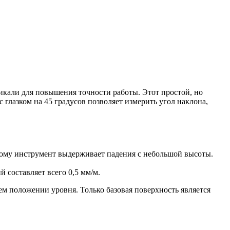
икали для повышения точности работы. Этот простой, но
глазком на 45 градусов позволяет измерить угол наклона,
тому инструмент выдерживает падения с небольшой высоты.
составляет всего 0,5 мм/м.
м положении уровня. Только базовая поверхность является