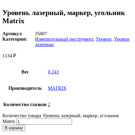
Уровень лазерный, маркер, угольник
Matrix
Артикул
35007
Категория:
Измерительный инструмент
,
Уровни
,
Уровни
лазерные
1134
₽
Вес
0,243
Производитель
MATRIX
Количество глазков
2
Количество товара Уровень лазерный, маркер, угольник
Matrix
В корзину