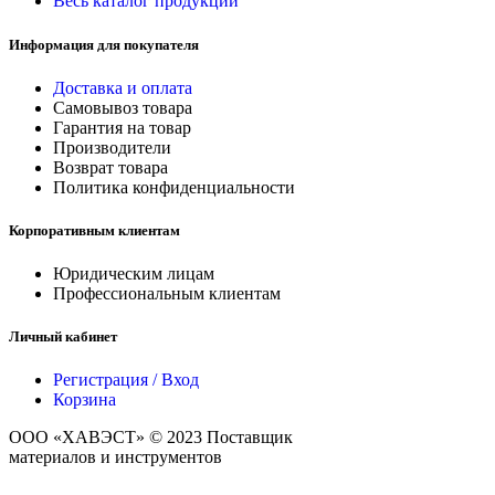
Весь каталог продукции
Информация для покупателя
Доставка и оплата
Самовывоз товара
Гарантия на товар
Производители
Возврат товара
Политика конфиденциальности
Корпоративным клиентам
Юридическим лицам
Профессиональным клиентам
Личный кабинет
Регистрация / Вход
Корзина
ООО «ХАВЭСТ» © 2023 Поставщик
строительных
материалов и инструментов