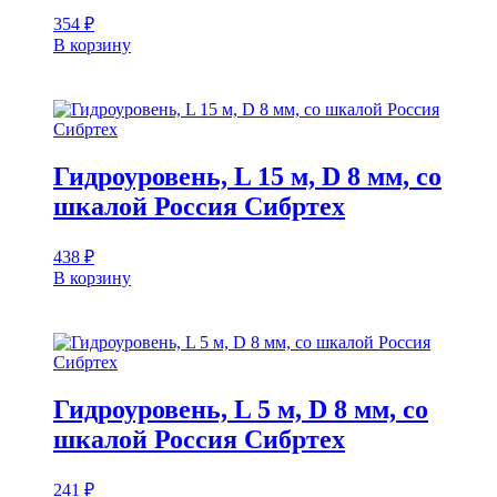
354
₽
В корзину
Гидроуровень, L 15 м, D 8 мм, со
шкалой Россия Сибртех
438
₽
В корзину
Гидроуровень, L 5 м, D 8 мм, со
шкалой Россия Сибртех
241
₽