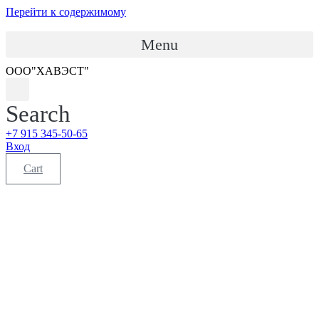
Перейти к содержимому
Menu
ООО"ХАВЭСТ"
Search
+7 915 345-50-65
Вход
Cart