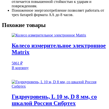
отличается повышенной стойкостью к ударам и
повреждениям.
Пониженное энергопотребление позволяет работать от
трех батарей формата АА до 8 часов.
Похожие товары
Колесо измерительное электронное
Matrix
5861
₽
В корзину
Гидроуровень, L 10 м, D 8 мм, со
шкалой Россия Сибртех