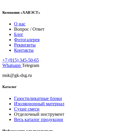
Компания «ХАВЭСТ»
О нас
Вопрос / Ответ
Блог
Фотогалерея
Реквизиты
Контакты
+7 (915) 345-50-65
Whatsapp
Telegram
msk@gk-dsg.ru
Каталог
Газостиликатные блоки
Изоляционный материал
Сухие смеси
Отделочный инструмент
Весь каталог продукции
Информация для покупателя