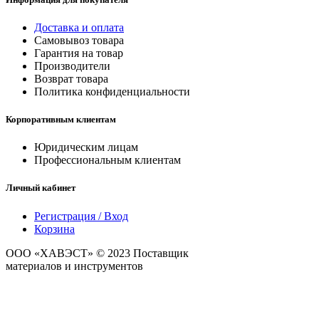
Доставка и оплата
Самовывоз товара
Гарантия на товар
Производители
Возврат товара
Политика конфиденциальности
Корпоративным клиентам
Юридическим лицам
Профессиональным клиентам
Личный кабинет
Регистрация / Вход
Корзина
ООО «ХАВЭСТ» © 2023 Поставщик
строительных
материалов и инструментов