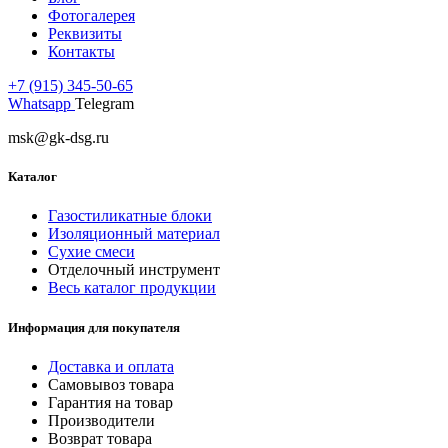
Фотогалерея
Реквизиты
Контакты
+7 (915) 345-50-65
Whatsapp
Telegram
msk@gk-dsg.ru
Каталог
Газостиликатные блоки
Изоляционный материал
Сухие смеси
Отделочный инструмент
Весь каталог продукции
Информация для покупателя
Доставка и оплата
Самовывоз товара
Гарантия на товар
Производители
Возврат товара