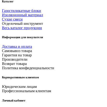
Каталог
Газостиликатные блоки
Изоляционный материал
Сухие смеси
Отделочный инструмент
Весь каталог продукции
Информация для покупателя
Доставка и оплата
Самовывоз товара
Гарантия на товар
Производители
Возврат товара
Политика конфиденциальности
Корпоративным клиентам
Юридическим лицам
Профессиональным клиентам
Личный кабинет