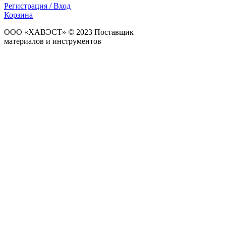
Регистрация / Вход
Корзина
ООО «ХАВЭСТ» © 2023 Поставщик
строительных
материалов и инструментов